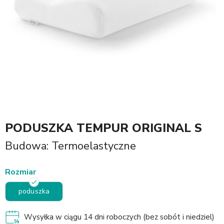
PODUSZKA TEMPUR ORIGINAL S
Budowa: Termoelastyczne
Rozmiar
poduszka
Wysyłka w ciągu 14 dni roboczych (bez sobót i niedziel)