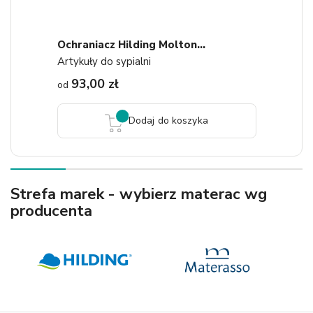
Ochraniacz Hilding Molton...
Artykuły do sypialni
93,00 zł
od
Dodaj do koszyka
Strefa marek - wybierz materac wg
producenta