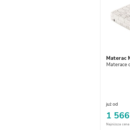
Materac 
Materace 
już od
1 566
Najniższa cena 