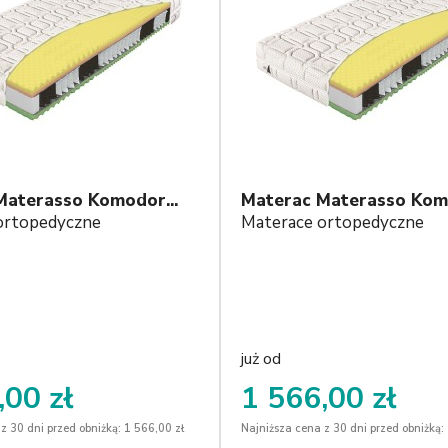
Materasso Komodor...
Materac Materasso Komo
ortopedyczne
Materace ortopedyczne
już od
,00 zł
1 566,00 zł
z 30 dni przed obniżką: 1 566,00 zł
Najniższa cena z 30 dni przed obniżką: