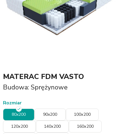
MATERAC FDM VASTO
Budowa: Sprężynowe
Rozmiar
80x200
90x200
100x200
120x200
140x200
160x200