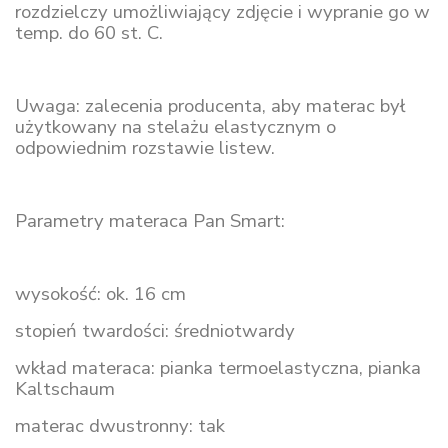
rozdzielczy umożliwiający zdjęcie i wypranie go w
temp. do 60 st. C.
Uwaga: zalecenia producenta, aby materac był
użytkowany na stelażu elastycznym o
odpowiednim rozstawie listew.
Parametry materaca Pan Smart:
wysokość: ok. 16 cm
stopień twardości: średniotwardy
wkład materaca: pianka termoelastyczna, pianka
Kaltschaum
materac dwustronny: tak