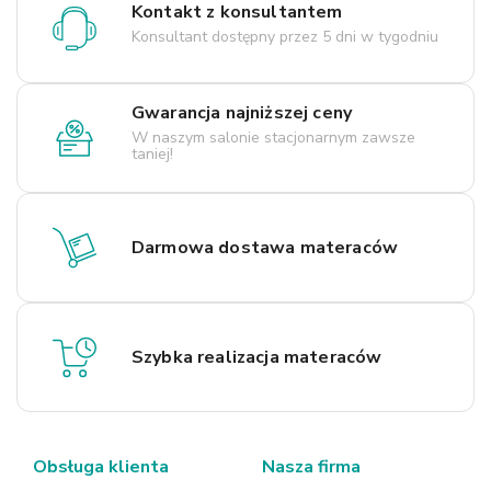
Kontakt z konsultantem
Konsultant dostępny przez 5 dni w tygodniu
Gwarancja najniższej ceny
W naszym salonie stacjonarnym zawsze
taniej!
Darmowa dostawa materaców
Szybka realizacja materaców
Obsługa klienta
Nasza firma