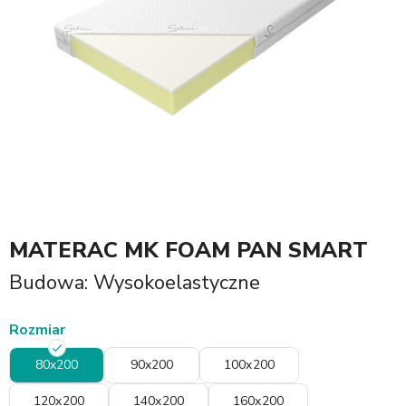
MATERAC MK FOAM PAN SMART
Budowa: Wysokoelastyczne
Rozmiar
80x200
90x200
100x200
120x200
140x200
160x200