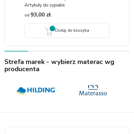
Artykuły do sypialni
93,00 zł
od
Dodaj do koszyka
Strefa marek - wybierz materac wg
producenta