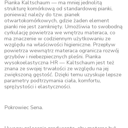
Pianka Kaltschaum — ma mniej jednolitą
strukturę komórkową od standardowej pianki,
ponieważ należy do tzw. pianek
otwartokomórkowych, gdzie żaden element
pianki nie jest zamknięty. Umożliwia to swobodną
cyrkulację powietrza we wnętrzu materaca, co
ma znaczenie w codziennym użytkowaniu ze
względu na właściwości higieniczne. Przepływ
powietrza wewnątrz materaca ogranicza rozwój
grzybów i niebezpiecznych pleśni. Pianka
wysokoelastyczna HR — Kaltschaum jest też
znana ze swojej trwałości ze względu na jej
zwiększoną gęstość. Dzięki temu uzyskuje lepsze
parametry podtrzymania ciała, komfortu,
sprężystości i elastyczności.
Pokrowiec Sena.