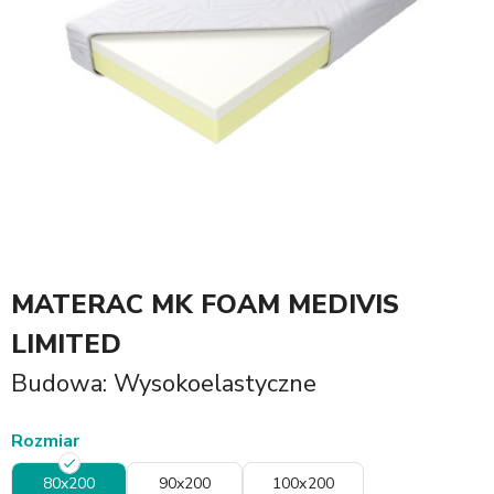
MATERAC MK FOAM MEDIVIS
LIMITED
Budowa: Wysokoelastyczne
Rozmiar
80x200
90x200
100x200