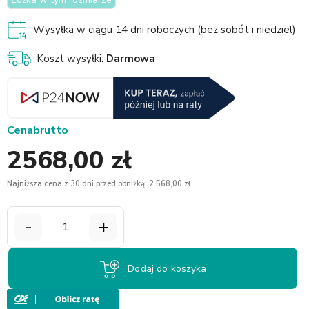
Wysyłka w ciągu 14 dni roboczych (bez sobót i niedziel)
Koszt wysyłki:
Darmowa
Cena
brutto
2568,00 zł
Najniższa cena z 30 dni przed obniżką: 2 568,00 zł
-
+
Dodaj do koszyka