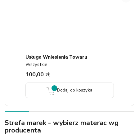
Usługa Wniesienia Towaru
Wszystkie
100,00 zł
Dodaj do koszyka
Strefa marek - wybierz materac wg
producenta