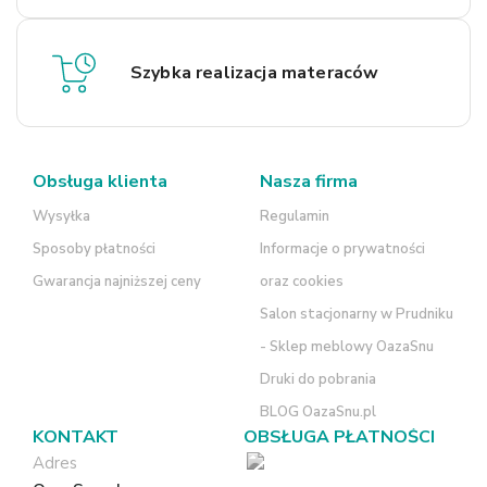
Szybka realizacja materaców
Obsługa klienta
Nasza firma
Wysyłka
Regulamin
Sposoby płatności
Informacje o prywatności
Gwarancja najniższej ceny
oraz cookies
Salon stacjonarny w Prudniku
- Sklep meblowy OazaSnu
Druki do pobrania
BLOG OazaSnu.pl
KONTAKT
OBSŁUGA PŁATNOŚCI
Adres