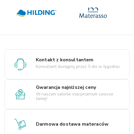
Kontakt z konsultantem
Konsultant dostępny przez 5 dni w tygodniu
Gwarancja najniższej ceny
W naszym salonie stacjonarnym zawsze
taniej!
Darmowa dostawa materaców